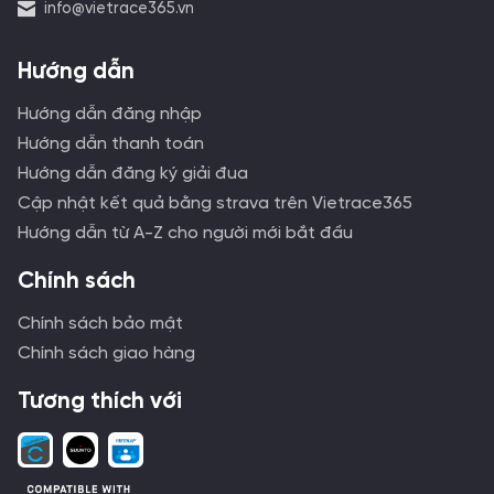
info@vietrace365.vn
Hướng dẫn
Hướng dẫn đăng nhập
Hướng dẫn thanh toán
Hướng dẫn đăng ký giải đua
Cập nhật kết quả bằng strava trên Vietrace365
Hướng dẫn từ A-Z cho người mới bắt đầu
Chính sách
Chính sách bảo mật
Chính sách giao hàng
Tương thích với