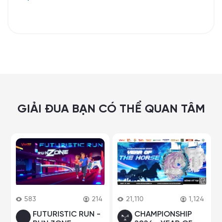
GIẢI ĐUA BẠN CÓ THỂ QUAN TÂM
583
214
21,110
1,124
FUTURISTIC RUN -
CHAMPIONSHIP