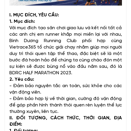
I. MỤC ĐÍCH, YÊU CẦU:
1. Mục đích:
Với mục đích tạo sân chơi giao lưu và kết nối tất cả
các anh chị em runner khắp mọi miền lại với nhau,
Bình Dương Running Club phối hợp cùng
Vietrace365 tổ chức giải chạy nhằm giúp mọi người
duy trì thói quen tập thể thao, đặc biệt sẽ là một
bước đà hoàn hảo để chúng ta cùng chào đón một
sự kiện sẽ được bùng nổ vào đầu năm sau, đó là
BDRC HALF MARATHON 2023.
2. Yêu cầu:
- Đảm bảo nguyên tắc an toàn, sức khỏe cho các
vận động viên.
- Đảm bảo hợp lý về thời gian, cường độ vận động
để góp phần hình thành thói quen rèn luyện thể lực
thường xuyên, liên tục.
II. ĐỐI TƯỢNG, CÁCH THỨC, THỜI GIAN, ĐỊA
ĐIỂM:
1. Đối tượng: