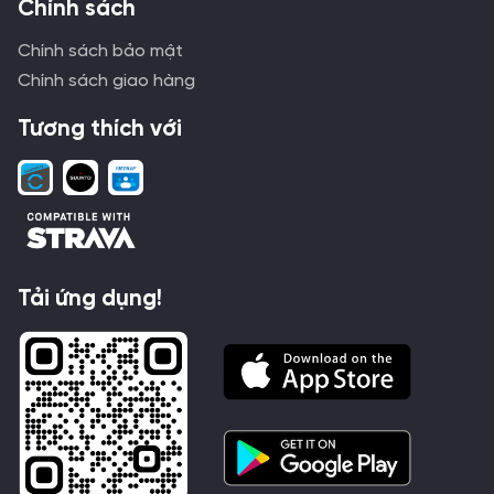
Chính sách
Chính sách bảo mật
Chính sách giao hàng
Tương thích với
Tải ứng dụng!