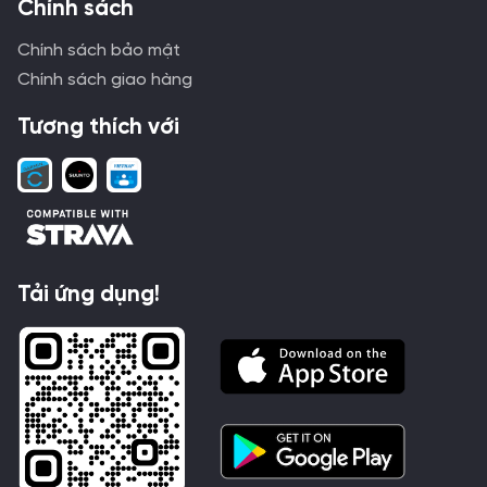
Chính sách
Chính sách bảo mật
Chính sách giao hàng
Tương thích với
Tải ứng dụng!