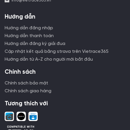
info@vietrace365.vn
Hướng dẫn
Hướng dẫn đăng nhập
Hướng dẫn thanh toán
Hướng dẫn đăng ký giải đua
Cập nhật kết quả bằng strava trên Vietrace365
Hướng dẫn từ A-Z cho người mới bắt đầu
Chính sách
Chính sách bảo mật
Chính sách giao hàng
Tương thích với