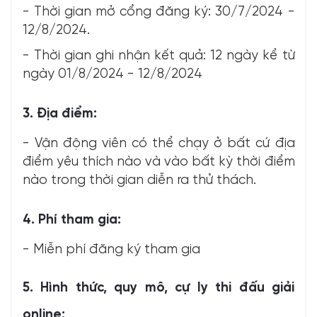
- Thời gian mở cổng đăng ký:
30/7/2024 -
12/8/2024.
- Thời gian ghi nhận kết quả: 12 ngày kể từ
ngày
01/8/2024 - 12/8/2024
3. Địa điểm:
-
Vận động viên có thể chạy ở bất cứ địa
điểm yêu thích nào và vào bất kỳ thời điểm
nào trong thời gian diễn ra thử thách.
4. Phí tham gia:
-
Miễn phí đăng ký tham gia
5. Hình thức, quy mô, cự ly thi đấu giải
online: