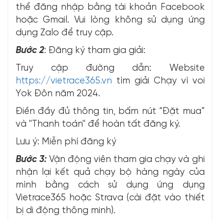
thể đăng nhập bằng tài khoản Facebook
hoặc Gmail. Vui lòng không sử dụng ứng
dụng Zalo để truy cập.
Bước 2
: Đăng ký tham gia giải:
Truy cập đường dẫn: Website
https://vietrace365.vn
tìm giải Chạy vì voi
Yok Đôn năm 2024.
Điền đầy đủ thông tin, bấm nút “Đặt mua”
và "Thanh toán" để hoàn tất đăng ký.
Lưu ý: Miễn phí đăng ký
Bước 3:
Vận động viên tham gia chạy và ghi
nhận lại kết quả chạy bộ hàng ngày của
mình bằng cách sử dụng ứng dụng
Vietrace365 hoặc Strava (cài đặt vào thiết
bị di động thông minh).