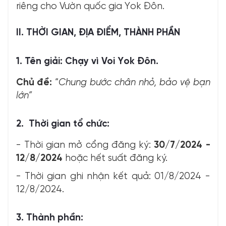
riêng cho Vườn quốc gia Yok Đôn.
II. THỜI GIAN, ĐỊA ĐIỂM, THÀNH PHẦN
1. Tên giải: Chạy vì Voi Yok Đôn.
Chủ đề:
“
Chung bước chân nhỏ, bảo vệ bạn
lớn”
2. Thời gian tổ chức:
- Thời gian mở cổng đăng ký:
30
/7/2024 -
12/8/2024
hoặc hết suất đăng ký.
- Thời gian ghi nhận kết quả: 01/8/2024 -
12/8/2024.
3. Thành phần: