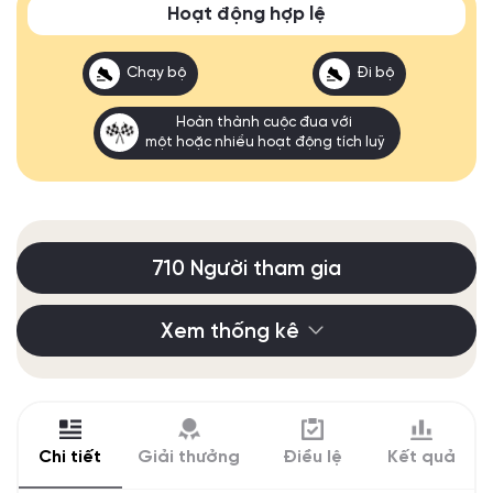
Hoạt động hợp lệ
Chạy bộ
Đi bộ
Hoàn thành cuộc đua với
một hoặc nhiều hoạt động tích luỹ
710 Người tham gia
Xem thống kê
Chi tiết
Giải thưởng
Điều lệ
Kết quả