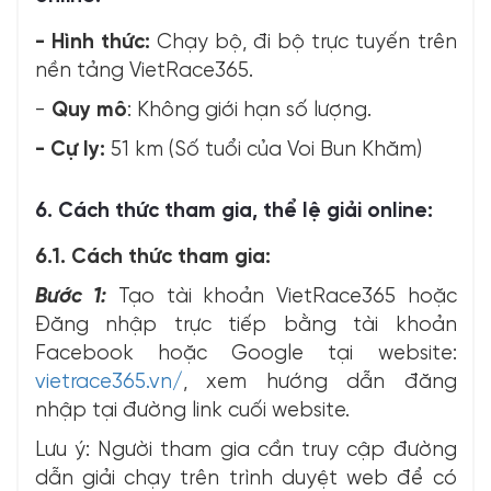
- Hình thức:
Chạy bộ, đi bộ trực tuyến trên
nền tảng VietRace365.
-
Quy mô
: Không giới hạn số lượng.
- Cự ly:
51 km (Số tuổi của Voi Bun Khăm)
6. Cách thức tham gia, thể lệ giải online:
6.1. Cách thức tham gia:
Bước 1:
Tạo tài khoản VietRace365 hoặc
Đăng nhập trực tiếp bằng tài khoản
Facebook hoặc Google tại website:
vietrace365.vn/
, xem hướng dẫn đăng
nhập tại đường link cuối website.
Lưu ý: Người tham gia cần truy cập đường
dẫn giải chạy trên trình duyệt web để có