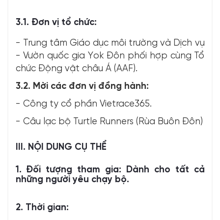
3.1. Đơn vị tổ chức:
- Trung tâm Giáo dục môi trường và Dịch vụ
- Vườn quốc gia Yok Đôn phối hợp cùng Tổ
chức Động vật châu Á (AAF).
3.2. Mời các đơn vị đồng hành:
-
Công ty cổ phần Vietrace365.
- Câu lạc bộ Turtle Runners (Rùa Buôn Đôn)
III. NỘI DUNG CỤ THỂ
1. Đối tượng tham gia:
Dành cho tất cả
những người yêu chạy bộ.
2. Thời gian: