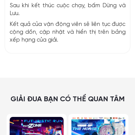
Sau khi kết thúc cuộc chạy, bấm Dừng và
Lưu.
Kết quả của vận động viên sẽ liên tục được
cộng dồn, cập nhật và hiển thị trên bảng
xếp hạng của giải.
GIẢI ĐUA BẠN CÓ THỂ QUAN TÂM