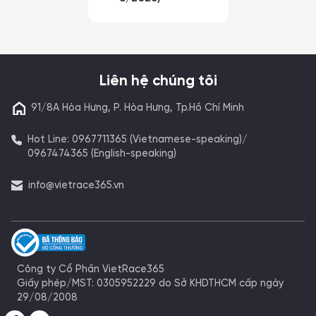
Liên hệ chúng tôi
91/8A Hòa Hưng, P. Hòa Hưng, Tp.Hồ Chí Minh
Hot Line: 0967711365 (Vietnamese-speaking)/
0967474365 (English-speaking)
info@vietrace365.vn
Công ty Cổ Phần VietRace365
Giấy phép/MST: 0305952229 do Sở KHDTHCM cấp ngày
29/08/2008