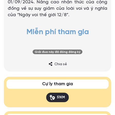
01/09/2024. Nâng cao nhận thức của cộng
đồng về sự suy giảm của loài voi và ý nghĩa
của “Ngày voi thế giới 12/8”.
Miễn phí tham gia
Giải đua này đã đóng đăng ký
Chia sẻ
Cự ly tham gia
51KM