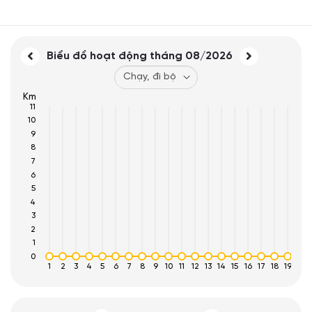
Biểu đồ hoạt động tháng
08/2026
Km
11
10
9
8
7
6
5
4
3
2
1
0
1
2
3
4
5
6
7
8
9
10
11
12
13
14
15
16
17
18
19
20