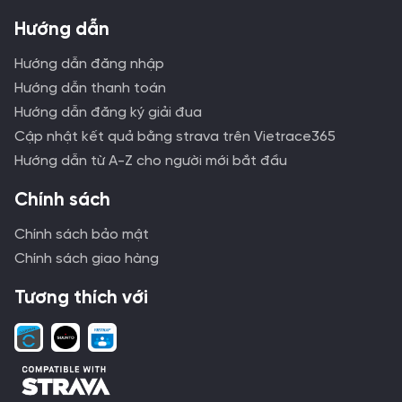
Hướng dẫn
Hướng dẫn đăng nhập
Hướng dẫn thanh toán
Hướng dẫn đăng ký giải đua
Cập nhật kết quả bằng strava trên Vietrace365
Hướng dẫn từ A-Z cho người mới bắt đầu
Chính sách
Chính sách bảo mật
Chính sách giao hàng
Tương thích với