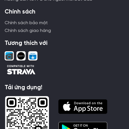
Chính sách
Chính sách bảo mật
Chính sách giao hàng
Tương thích với
Tải ứng dụng!