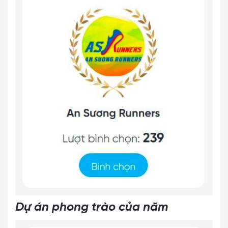
Dự án phong trào của năm