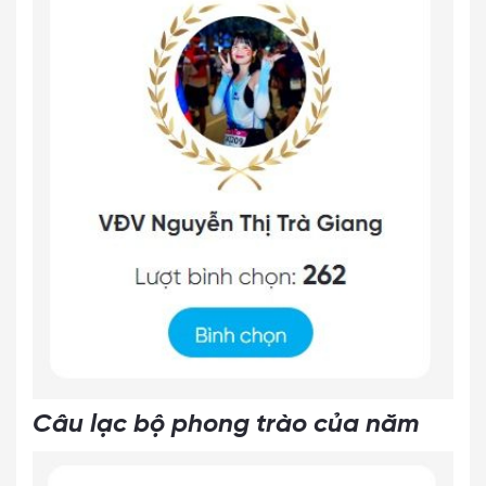
Câu lạc bộ phong trào của năm