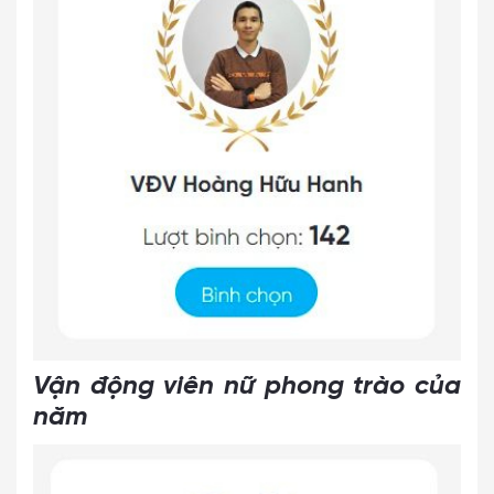
Vận động viên nữ phong trào của
năm