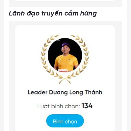
Lãnh đạo truyền cảm hứng