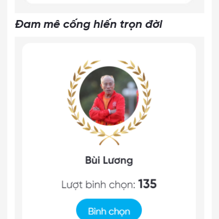
Đam mê cống hiến trọn đời