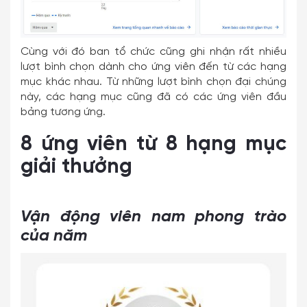
Cùng với đó ban tổ chức cũng ghi nhận rất nhiều
lượt bình chọn dành cho ứng viên đến từ các hạng
mục khác nhau. Từ những lượt bình chọn đại chúng
này, các hạng mục cũng đã có các ứng viên đầu
bảng tương ứng.
8 ứng viên từ 8 hạng mục
giải thưởng
Vận động viên nam phong trào
của năm