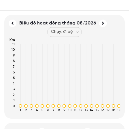
Biểu đồ hoạt động tháng
08/2026
Km
11
10
9
8
7
6
5
4
3
2
1
0
1
2
3
4
5
6
7
8
9
10
11
12
13
14
15
16
17
18
19
20