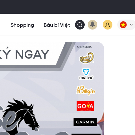
Shopping
Bầu bí Việt