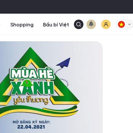
Shopping
Bầu bí Việt