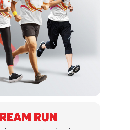
DREAM RUN