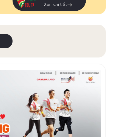
Xem chi tiết