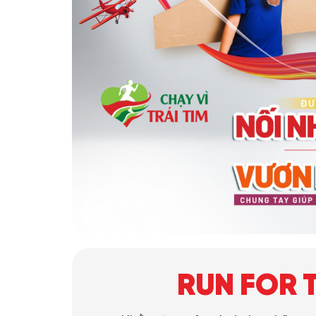
RUN FOR 