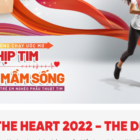
THE HEART 2022 - THE 