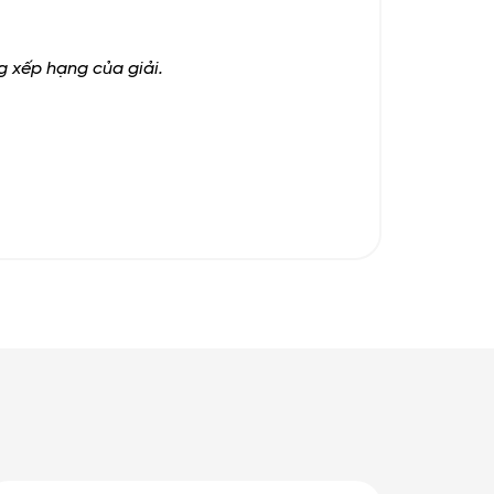
ng xếp hạng của giải.