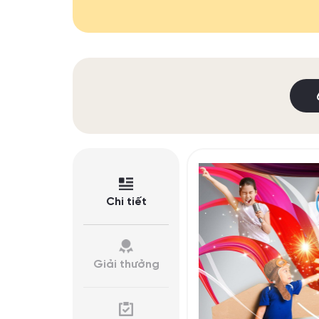
Chi tiết
Giải thưởng