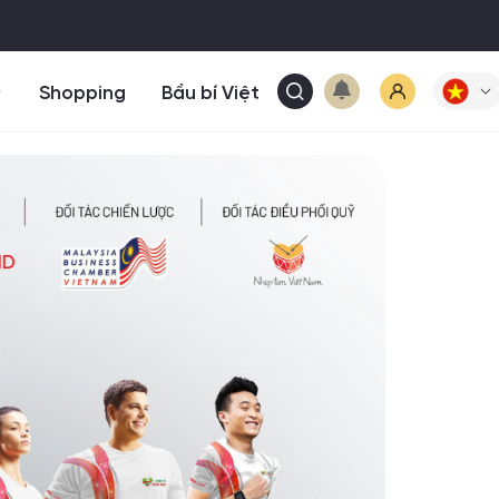
Shopping
Bầu bí Việt