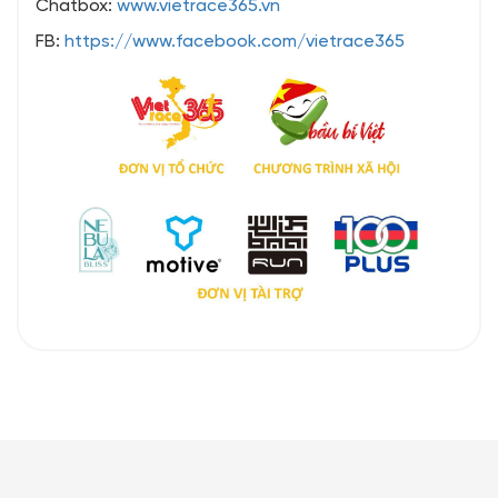
Chatbox:
www.vietrace365.vn
FB:
https://www.facebook.com/vietrace365