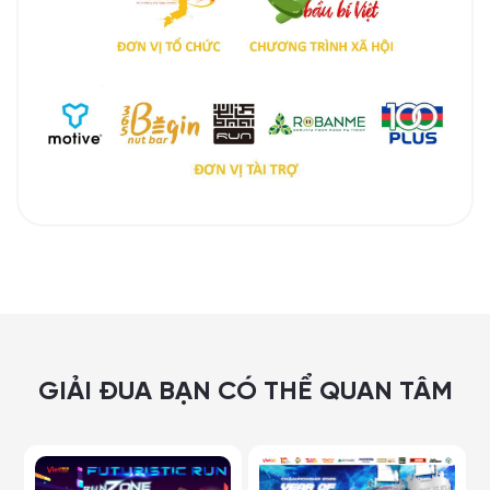
GIẢI ĐUA BẠN CÓ THỂ QUAN TÂM