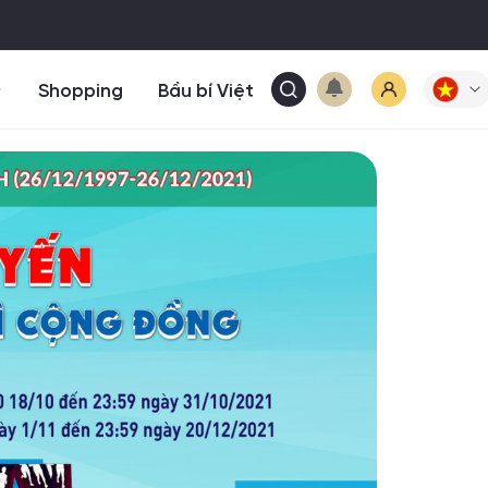
Shopping
Bầu bí Việt