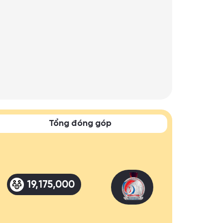
Tổng đóng góp
19,175,000