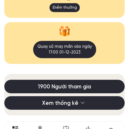
Điểm thưởng
Quay số may mắn vào ngày
17:00 01-12-2023
1900 Người tham gia
Xem thống kê